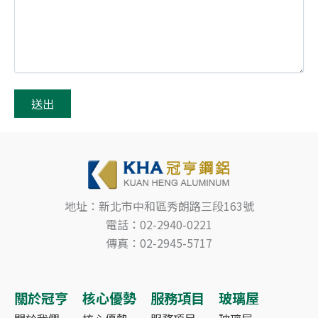
地址：新北市中和區秀朗路三段163號
電話：02-2940-0221
傳真：02-2945-5717
關於冠亨
核心優勢
服務項目
玻璃屋