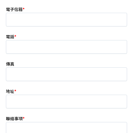
電子信箱
*
電話
*
傳真
地址
*
聯絡事項
*