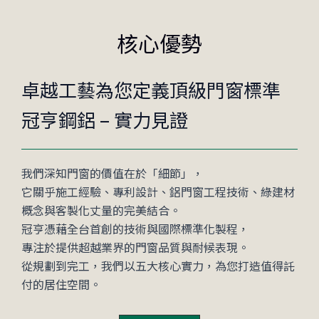
核心優勢
卓越工藝為您定義頂級門窗標準
冠亨鋼鋁 – 實力見證
我們深知門窗的價值在於「細節」，
它關乎施工經驗、專利設計、鋁門窗工程技術、綠建材
概念與客製化丈量的完美結合。
冠亨憑藉全台首創的技術與國際標準化製程，
專注於提供超越業界的門窗品質與耐候表現。
從規劃到完工，我們以五大核心實力，為您打造值得託
付的居住空間。