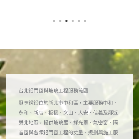
台北鋁門窗與玻璃工程服務範圍
冠亨鋼鋁位於新北市中和區，主要服務中和、
永和、新店、板橋、文山、大安、信義及鄰近
雙北地區，提供玻璃屋、採光罩、氣密窗、隔
音窗與各類鋁門窗工程的丈量、規劃與施工服