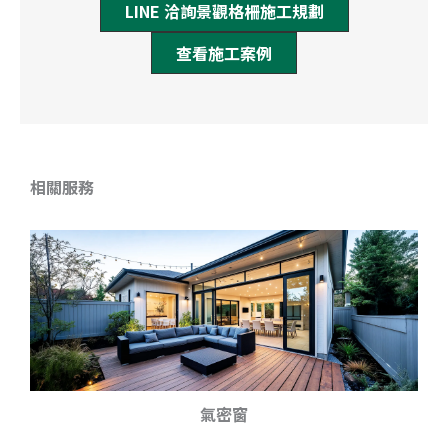
LINE
洽詢景觀格柵施工規劃
查看施工案例
相關服務
氣密窗