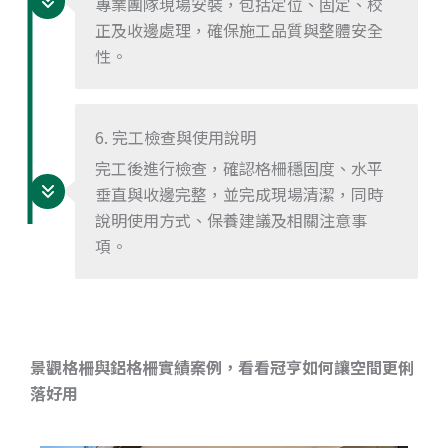
專業團隊現場安裝，包括定位、固定、校
正及收邊處理，確保施工品質與整體安全
性。
6. 完工檢查與使用說明
完工後進行檢查，確認格柵穩固度、水平
垂直與收邊完整，並完成現場清潔，同時
說明使用方式、保養建議及相關注意事
項。
景觀格柵與鋁格柵實績案例，看看冠亨如何讓空間更俐
落好用