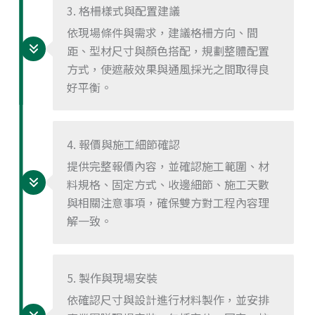
3. 格柵樣式與配置建議
依現場條件與需求，建議格柵方向、間
距、型材尺寸與顏色搭配，規劃整體配置
方式，使遮蔽效果與通風採光之間取得良
好平衡。
4. 報價與施工細節確認
提供完整報價內容，並確認施工範圍、材
料規格、固定方式、收邊細節、施工天數
與相關注意事項，確保雙方對工程內容理
解一致。
5. 製作與現場安裝
依確認尺寸與設計進行材料製作，並安排