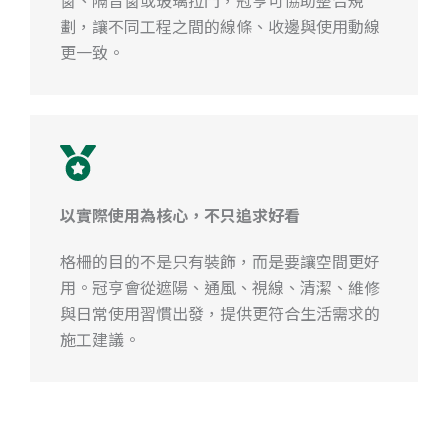
劃，讓不同工程之間的線條、收邊與使用動線
更一致。
以實際使用為核心，不只追求好看
格柵的目的不是只有裝飾，而是要讓空間更好
用。冠亨會從遮陽、通風、視線、清潔、維修
與日常使用習慣出發，提供更符合生活需求的
施工建議。