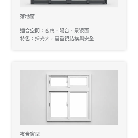
落地窗
適合空間
：客廳、陽台、景觀面
特色
：採光大，需重視結構與安全
複合窗型