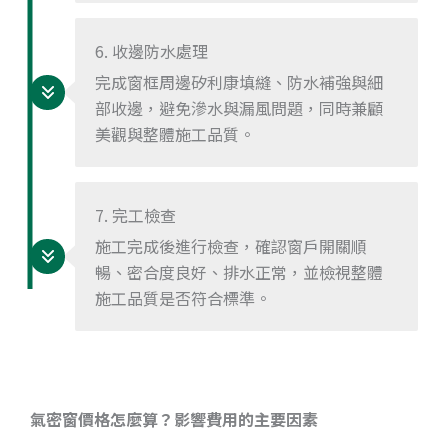
6. 收邊防水處理
完成窗框周邊矽利康填縫、防水補強與細
部收邊，避免滲水與漏風問題，同時兼顧
美觀與整體施工品質。
7. 完工檢查
施工完成後進行檢查，確認窗戶開關順
暢、密合度良好、排水正常，並檢視整體
施工品質是否符合標準。
氣密窗價格怎麼算？影響費用的主要因素