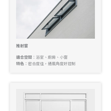
推射窗
適合空間
：浴室、廚房、小窗
特色
：密合度佳，通風角度好控制