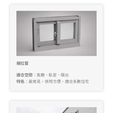
橫拉窗
適合空間
：客廳、臥室、陽台
特色
：最常見，使用方便，適合多數住宅