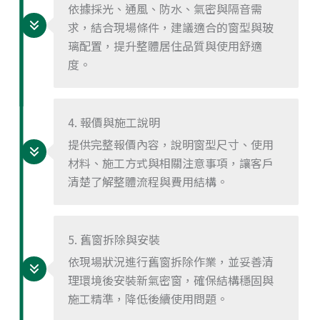
依據採光、通風、防水、氣密與隔音需
求，結合現場條件，建議適合的窗型與玻
璃配置，提升整體居住品質與使用舒適
度。
4. 報價與施工說明
提供完整報價內容，說明窗型尺寸、使用
材料、施工方式與相關注意事項，讓客戶
清楚了解整體流程與費用結構。
5. 舊窗拆除與安裝
依現場狀況進行舊窗拆除作業，並妥善清
理環境後安裝新氣密窗，確保結構穩固與
施工精準，降低後續使用問題。