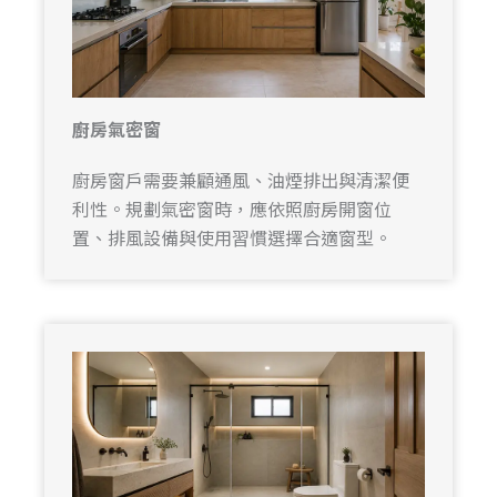
廚房氣密窗
廚房窗戶需要兼顧通風、油煙排出與清潔便
利性。規劃氣密窗時，應依照廚房開窗位
置、排風設備與使用習慣選擇合適窗型。