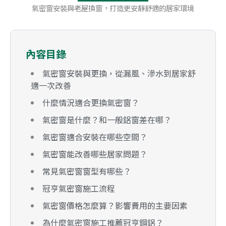
氣密窗安裝與老屋換窗，打造更安靜舒適的居家環境
內容目錄
氣密窗安裝與更換，從漏風、滲水到居家舒
適一次改善
什麼情況適合更換氣密窗？
氣密窗是什麼？和一般鋁窗差在哪？
氣密窗適合安裝在哪些空間？
氣密窗能改善哪些居家問題？
常見氣密窗窗型有哪些？
冠亨氣密窗施工流程
氣密窗價格怎麼算？影響費用的主要因素
為什麼氣密窗施工推薦冠亨鋼鋁？