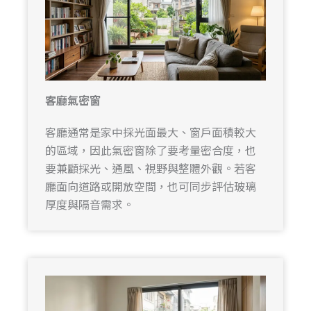
客廳氣密窗
客廳通常是家中採光面最大、窗戶面積較大
的區域，因此氣密窗除了要考量密合度，也
要兼顧採光、通風、視野與整體外觀。若客
廳面向道路或開放空間，也可同步評估玻璃
厚度與隔音需求。