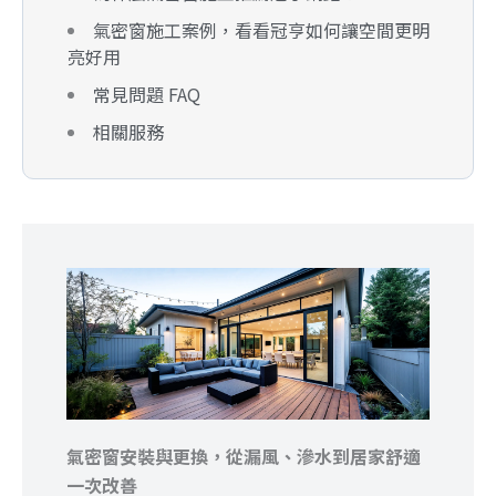
氣密窗施工案例，看看冠亨如何讓空間更明
亮好用
常見問題 FAQ
相關服務
氣密窗安裝與更換，從漏風、滲水到居家舒適
一次改善