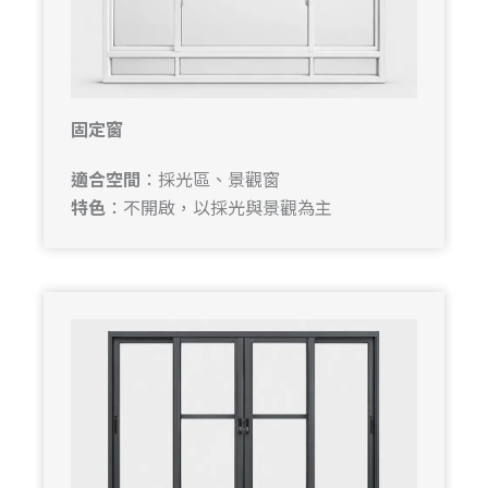
固定窗
適合空間
：採光區、景觀窗
特色
：不開啟，以採光與景觀為主