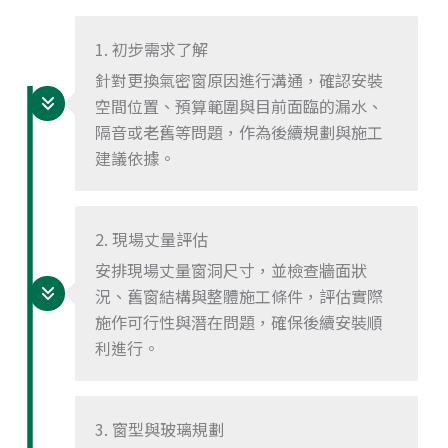
1. 初步需求了解
針對更換氣密窗原因進行溝通，確認安裝
空間位置、預算範圍與目前面臨的漏水、
隔音或老舊等問題，作為後續規劃與施工
建議依據。
2. 現場丈量評估
安排現場丈量窗洞尺寸，並檢查牆面狀
況、舊窗結構與整體施工條件，評估實際
施作可行性與潛在問題，確保後續安裝順
利進行。
3. 窗型與玻璃規劃