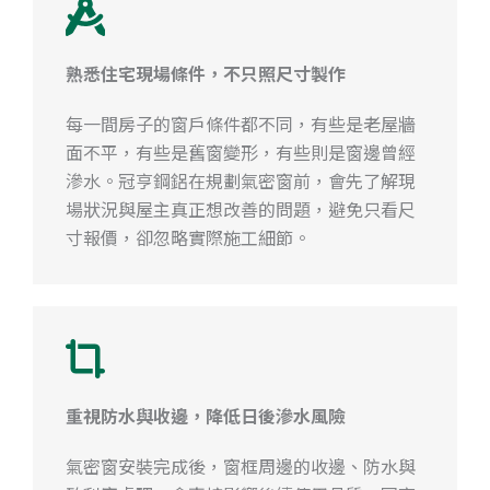
熟悉住宅現場條件，不只照尺寸製作
每一間房子的窗戶條件都不同，有些是老屋牆
面不平，有些是舊窗變形，有些則是窗邊曾經
滲水。冠亨鋼鋁在規劃氣密窗前，會先了解現
場狀況與屋主真正想改善的問題，避免只看尺
寸報價，卻忽略實際施工細節。
重視防水與收邊，降低日後滲水風險
氣密窗安裝完成後，窗框周邊的收邊、防水與