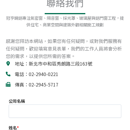
聯絡我們
冠亨鋼鋁專注氣密窗、隔音窗、採光罩、玻璃屋與鋁門窗工程，提
供住宅、商業空間與建築外觀相關施工規劃
感謝您拜訪本網站，如果您有任何疑問，或對我們服務有
任何疑問，歡迎填寫意見表單，我們的工作人員將會分析
您的需求，以提供您所需的答案。
地址：新北市中和區秀朗路三段163號
電話：02-2940-0221
傳真：02-2945-5717
公司名稱
姓名
*