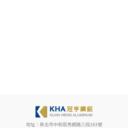
地址：新北市中和區秀朗路三段163號