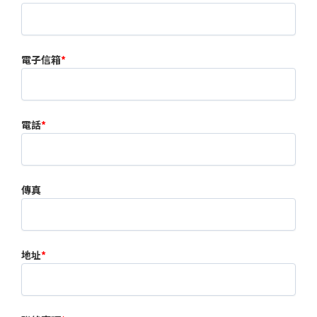
電子信箱
*
電話
*
傳真
地址
*