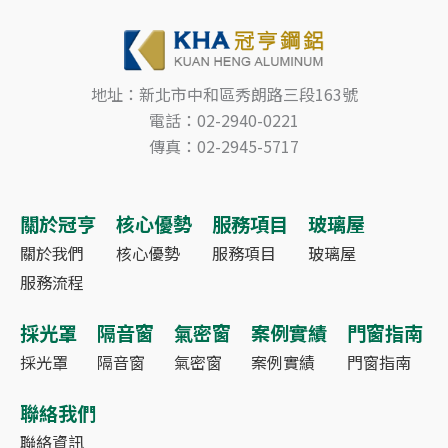
地址：新北市中和區秀朗路三段163號
電話：02-2940-0221
傳真：02-2945-5717
關於冠亨
核心優勢
服務項目
玻璃屋
關於我們
核心優勢
服務項目
玻璃屋
服務流程
採光罩
隔音窗
氣密窗
案例實績
門窗指南
採光罩
隔音窗
氣密窗
案例實績
門窗指南
聯絡我們
聯絡資訊