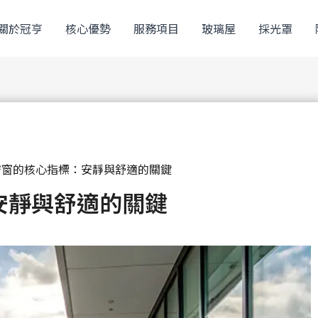
關於冠亨
核心優勢
服務項目
玻璃屋
採光罩
密窗的核心指標：安靜與舒適的關鍵
安靜與舒適的關鍵