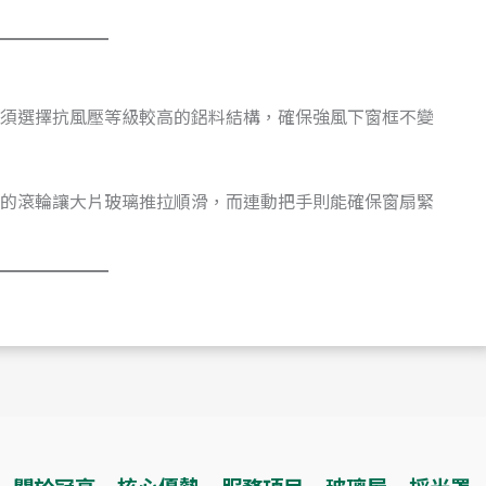
須選擇抗風壓等級較高的鋁料結構，確保強風下窗框不變
的滾輪讓大片玻璃推拉順滑，而連動把手則能確保窗扇緊