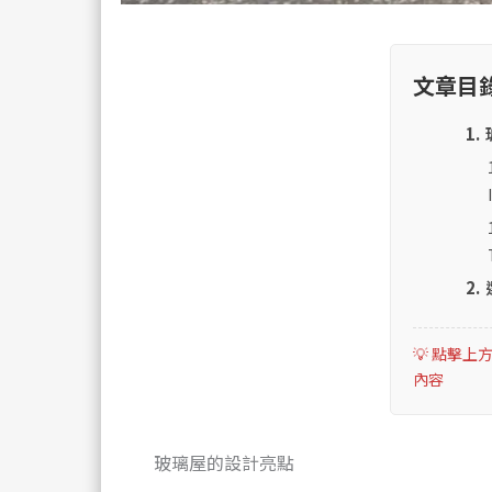
文章目
1.
2.
玻璃屋的設計亮點