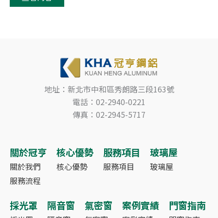
地址：新北市中和區秀朗路三段163號
電話：02-2940-0221
傳真：02-2945-5717
關於冠亨
核心優勢
服務項目
玻璃屋
關於我們
核心優勢
服務項目
玻璃屋
服務流程
採光罩
隔音窗
氣密窗
案例實績
門窗指南